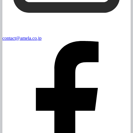
contact@amela.co.jp