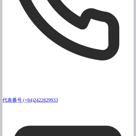
代表番号 (+84)2422829933