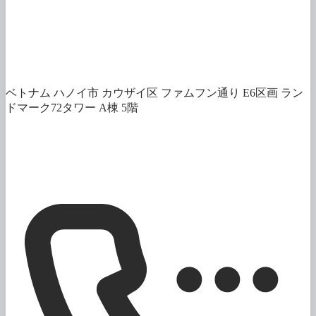
ベトナム ハノイ市 カウザイ区 ファムフン通り E6区画 ラン
ドマーク72タワー A棟 5階