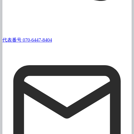
代表番号 070-6447-8404