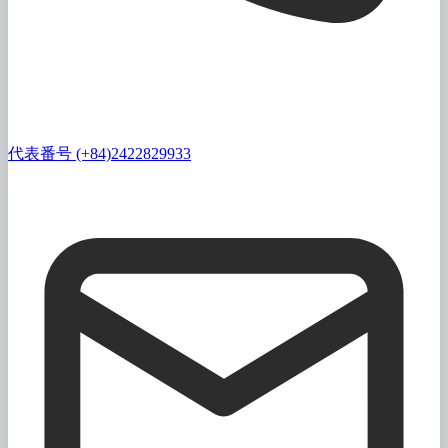
代表番号 (+84)2422829933