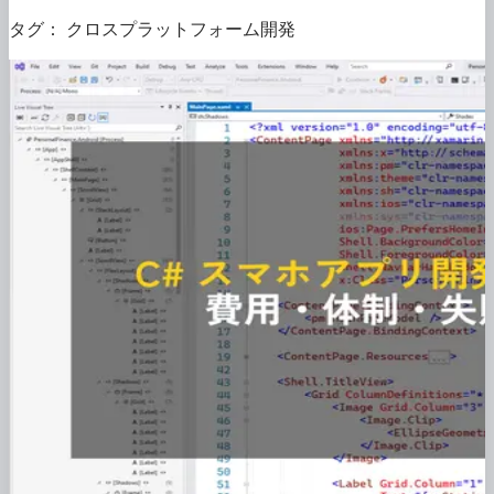
タグ：
クロスプラットフォーム開発