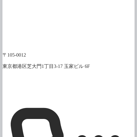
〒105-0012
東京都港区芝大門1丁目3-17 玉家ビル 6F