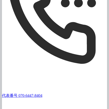
代表番号 070-6447-8404