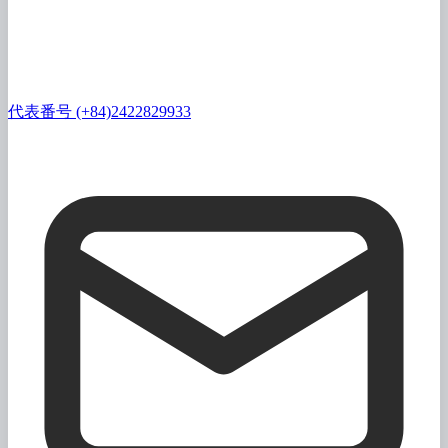
代表番号 (+84)2422829933