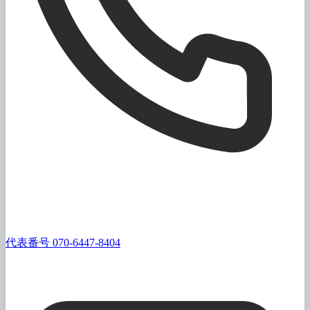
代表番号 070-6447-8404