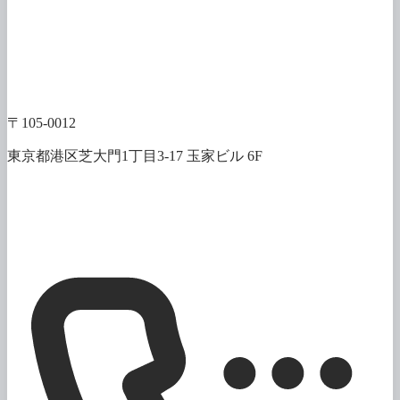
〒105-0012
東京都港区芝大門1丁目3-17 玉家ビル 6F