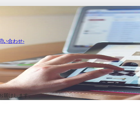
問い
合わせ
›
お届けします。