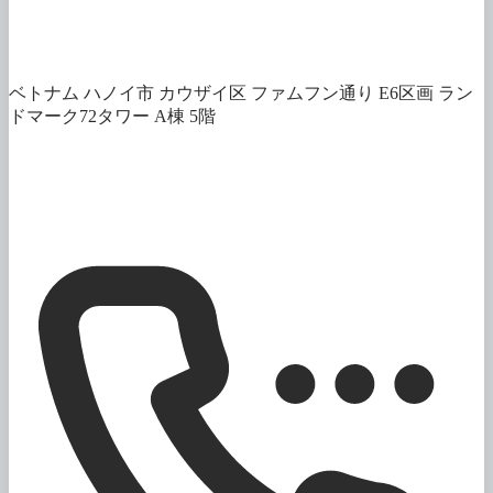
ベトナム ハノイ市 カウザイ区 ファムフン通り E6区画 ラン
ドマーク72タワー A棟 5階