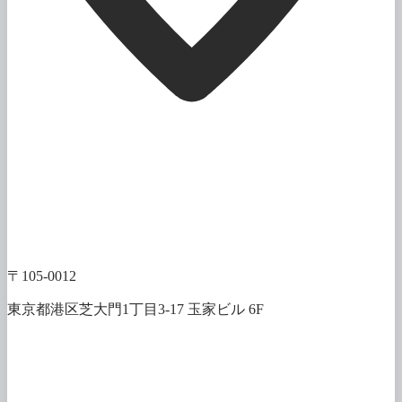
〒105-0012
東京都港区芝大門1丁目3-17 玉家ビル 6F