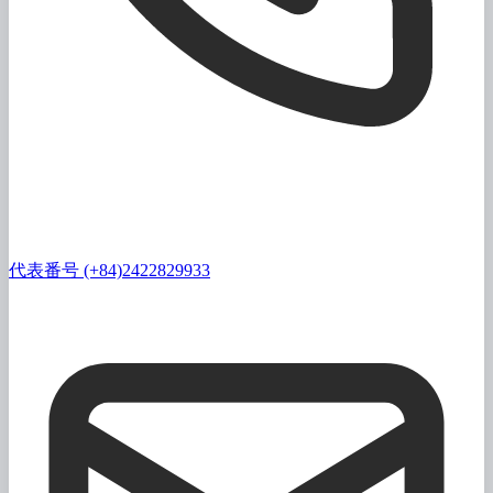
代表番号 (+84)2422829933