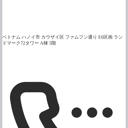
ベトナム ハノイ市 カウザイ区 ファムフン通り E6区画 ラン
ドマーク72タワー A棟 5階