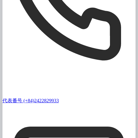
代表番号 (+84)2422829933