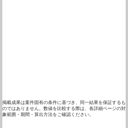
ENTERPRISE CASE SELECTION
自社に近い事例は、4つの条件で比較
業界・規模
業務特性、利用者、拠点、処理量
課題・現状値
改善対象と導入前の時間・品質・コスト
AMELAの範囲
構想、設計、開発、移行、運用の責任範囲
成果・測定
対象期間、算出方法、顧客提供値・実測・目標の区分
類似事例を条件から相談する
すべて
WEBサービス
AWS
Eラーニング
スマホアプリ
業務シ
ステム
介護業界
建設業
エンタメ
人材業界
小売業
ホテル・宿泊
業
掲載成果は案件固有の条件に基づき、同一結果を保証するも
のではありません。数値を比較する際は、各詳細ページの対
象範囲・期間・算出方法をご確認ください。