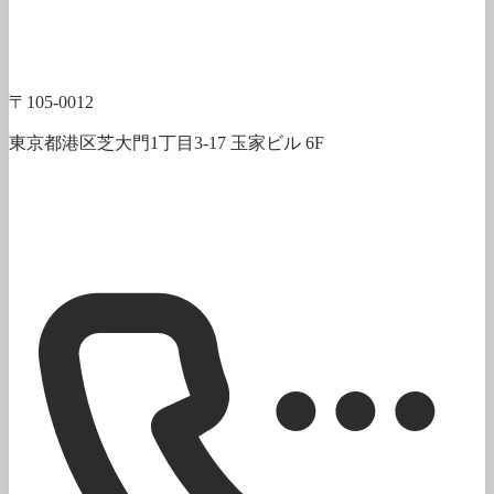
〒105-0012
東京都港区芝大門1丁目3-17 玉家ビル 6F