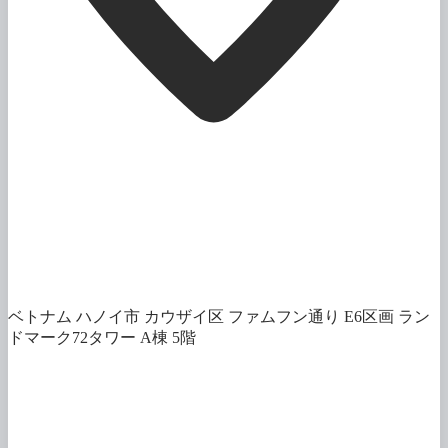
ベトナム ハノイ市 カウザイ区 ファムフン通り E6区画 ラン
ドマーク72タワー A棟 5階