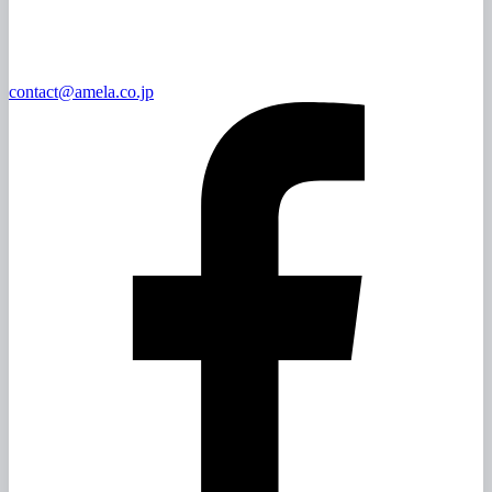
contact@amela.co.jp