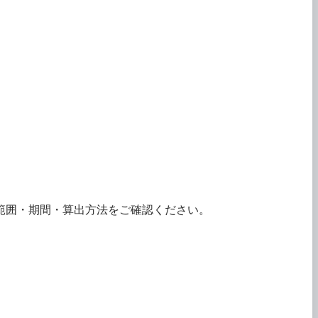
範囲・期間・算出方法をご確認ください。