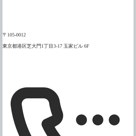
〒105-0012
東京都港区芝大門1丁目3-17 玉家ビル 6F