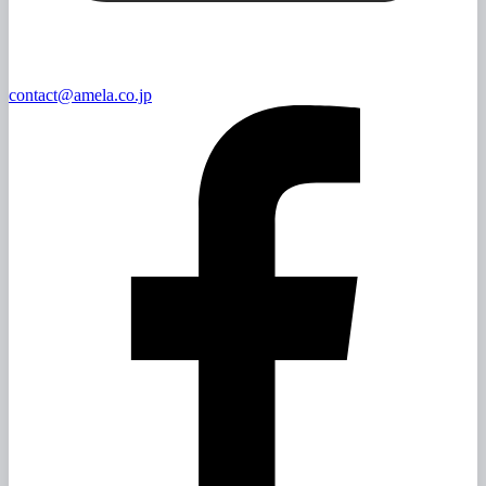
contact@amela.co.jp