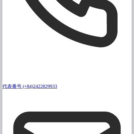
代表番号 (+84)2422829933