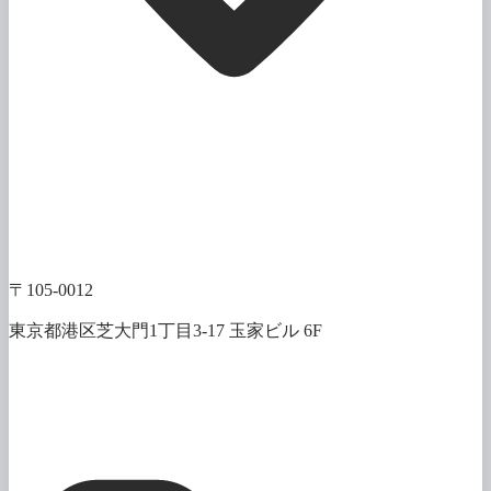
〒105-0012
東京都港区芝大門1丁目3-17 玉家ビル 6F