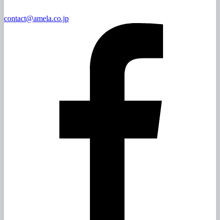
contact@amela.co.jp