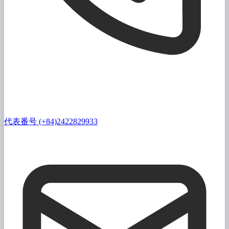
代表番号 (+84)2422829933