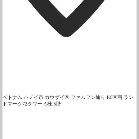
ベトナム ハノイ市 カウザイ区 ファムフン通り E6区画 ラン
ドマーク72タワー A棟 5階