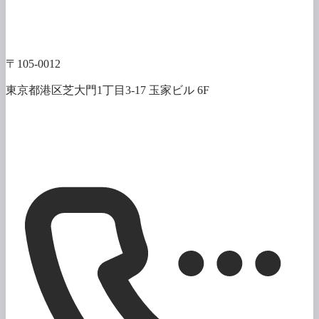
〒105-0012
東京都港区芝大門1丁目3-17 玉家ビル 6F