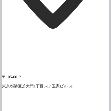
〒105-0012
東京都港区芝大門1丁目3-17 玉家ビル 6F