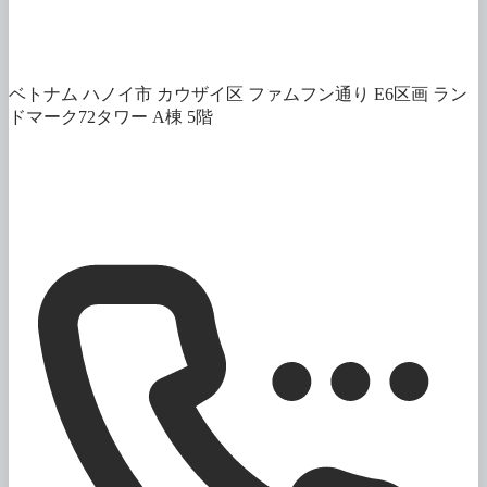
ベトナム ハノイ市 カウザイ区 ファムフン通り E6区画 ラン
ドマーク72タワー A棟 5階