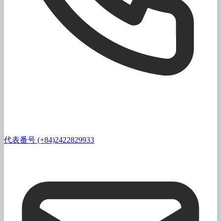
代表番号 (+84)2422829933