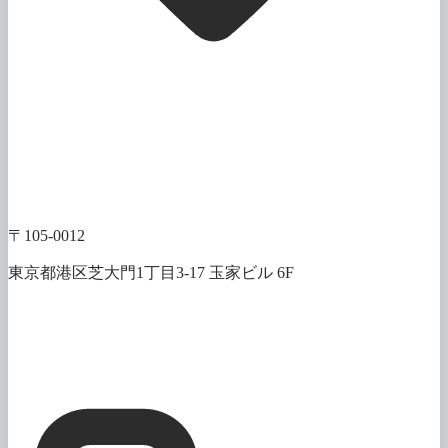
〒105-0012
東京都港区芝大門1丁目3-17 玉家ビル 6F