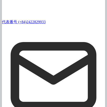
代表番号 (+84)2422829933