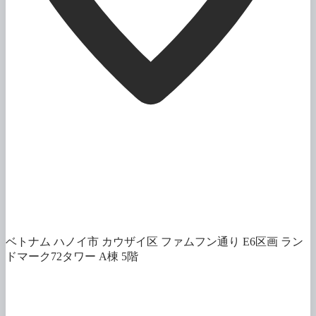
ベトナム ハノイ市 カウザイ区 ファムフン通り E6区画 ラン
ドマーク72タワー A棟 5階