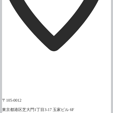
〒105-0012
東京都港区芝大門1丁目3-17 玉家ビル 6F