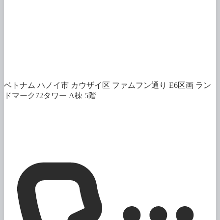
ベトナム ハノイ市 カウザイ区 ファムフン通り E6区画 ラン
ドマーク72タワー A棟 5階