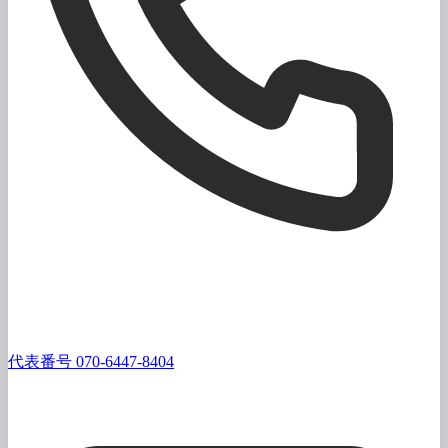
代表番号 070-6447-8404