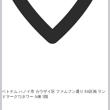
ベトナム ハノイ市 カウザイ区 ファムフン通り E6区画 ラン
ドマーク72タワー A棟 5階