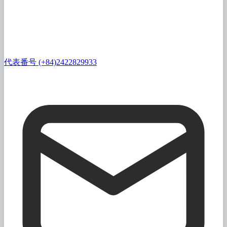
代表番号 (+84)2422829933