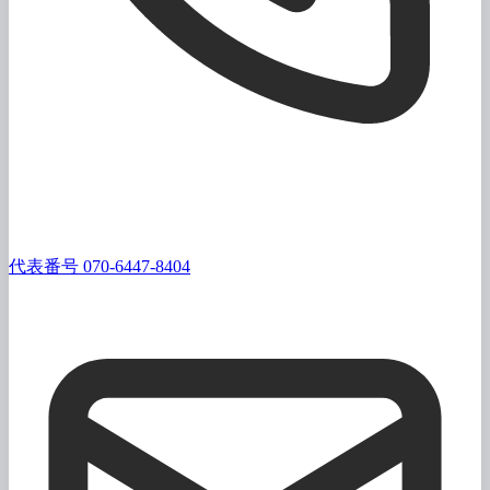
代表番号 070-6447-8404