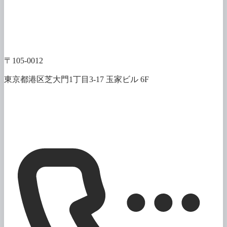
〒105-0012
東京都港区芝大門1丁目3-17 玉家ビル 6F