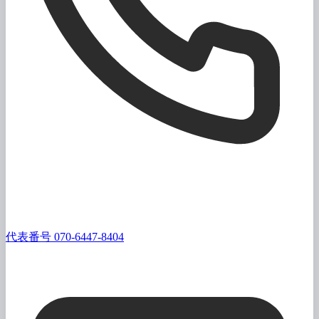
代表番号 070-6447-8404