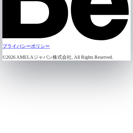
プライバシーポリシー
©2026 AMELAジャパン株式会社, All Rights Reserved.