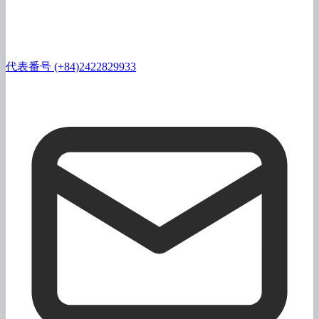
代表番号 (+84)2422829933