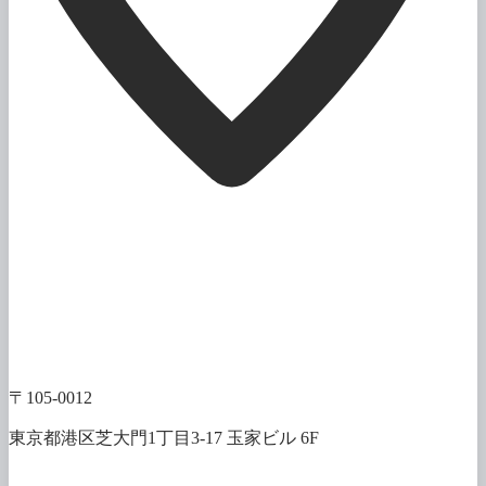
〒105-0012
東京都港区芝大門1丁目3-17 玉家ビル 6F