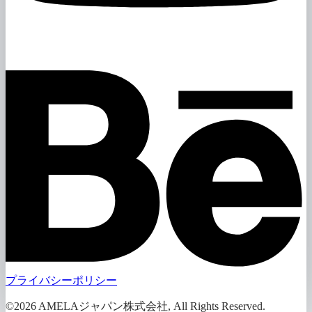
プライバシーポリシー
©2026 AMELAジャパン株式会社, All Rights Reserved.