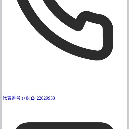
代表番号 (+84)2422829933