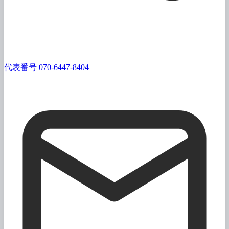
代表番号 070-6447-8404