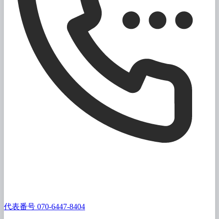
代表番号 070-6447-8404