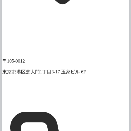
〒105-0012
東京都港区芝大門1丁目3-17 玉家ビル 6F