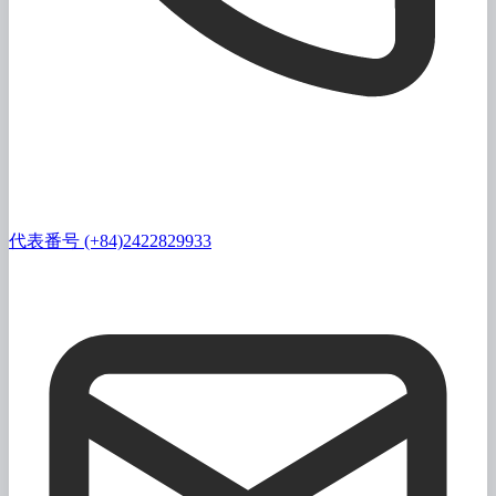
代表番号 (+84)2422829933