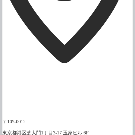
〒105-0012
東京都港区芝大門1丁目3-17 玉家ビル 6F