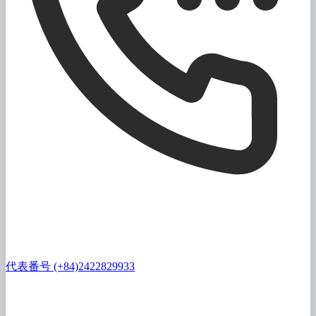
代表番号 (+84)2422829933