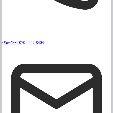
代表番号 070-6447-8404