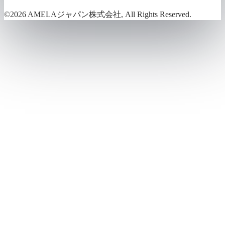
©2026 AMELAジャパン株式会社, All Rights Reserved.