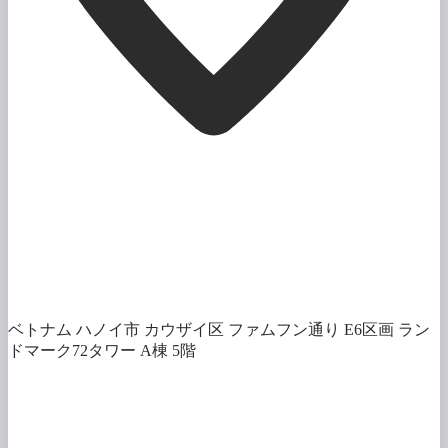
ベトナム ハノイ市 カウザイ区 ファムフン通り E6区画 ラン
ドマーク72タワー A棟 5階