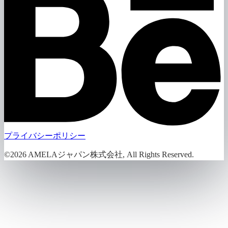
プライバシーポリシー
©2026 AMELAジャパン株式会社, All Rights Reserved.