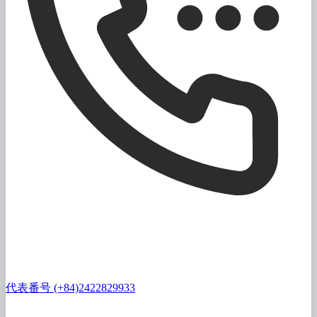
代表番号 (+84)2422829933