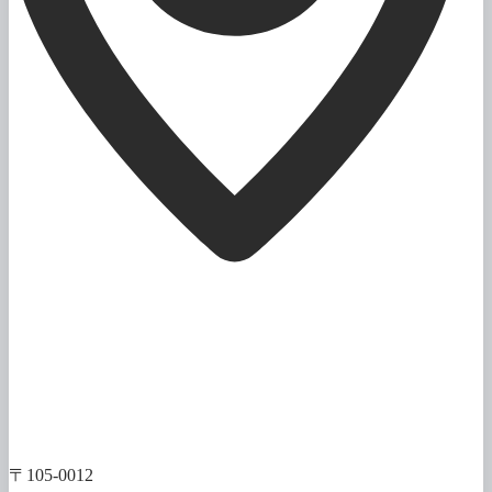
〒105-0012