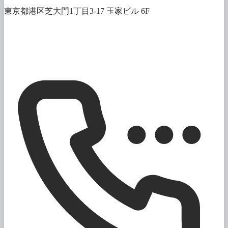
東京都港区芝大門1丁目3-17 玉家ビル 6F