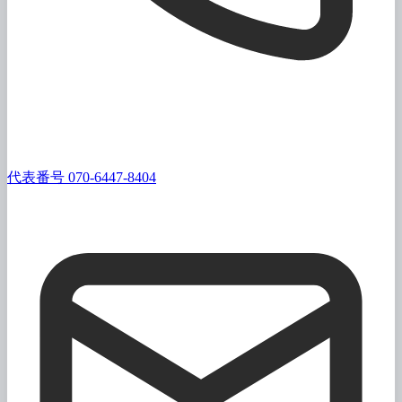
代表番号 070-6447-8404