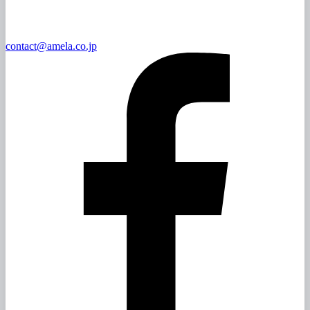
contact@amela.co.jp