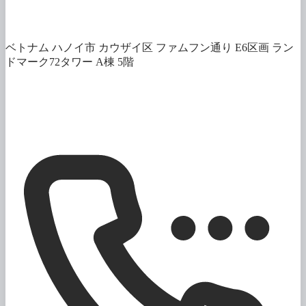
ベトナム ハノイ市 カウザイ区 ファムフン通り E6区画 ラン
ドマーク72タワー A棟 5階