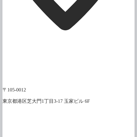
〒105-0012
東京都港区芝大門1丁目3-17 玉家ビル 6F